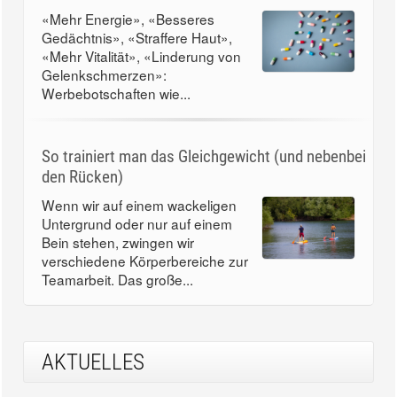
«Mehr Energie», «Besseres
Gedächtnis», «Straffere Haut»,
«Mehr Vitalität», «Linderung von
Gelenkschmerzen»:
Werbebotschaften wie...
So trainiert man das Gleichgewicht (und nebenbei
den Rücken)
Wenn wir auf einem wackeligen
Untergrund oder nur auf einem
Bein stehen, zwingen wir
verschiedene Körperbereiche zur
Teamarbeit. Das große...
AKTUELLES