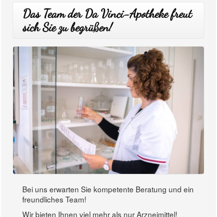
Das Team der Da Vinci-Apotheke freut
sich Sie zu begrüßen!
Bei uns erwarten Sie kompetente Beratung und ein
freundliches Team!
Wir bieten Ihnen viel mehr als nur Arzneimittel!