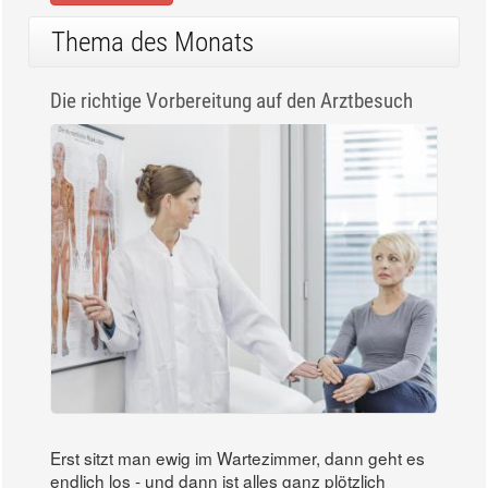
Thema des Monats
Die richtige Vorbereitung auf den Arztbesuch
Erst sitzt man ewig im Wartezimmer, dann geht es
endlich los - und dann ist alles ganz plötzlich