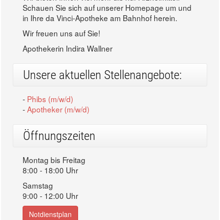
Schauen Sie sich auf unserer Homepage um und
in Ihre da Vinci-Apotheke am Bahnhof herein.
Wir freuen uns auf Sie!
Apothekerin Indira Wallner
Unsere aktuellen Stellenangebote:
-
Phibs (m/w/d)
-
Apotheker (m/w/d)
Öffnungszeiten
Montag bis Freitag
8:00 - 18:00 Uhr
Samstag
9:00 - 12:00 Uhr
Notdienstplan