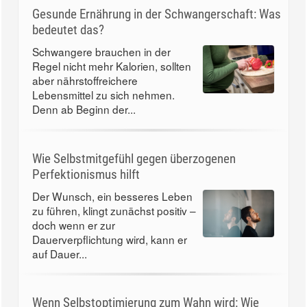
Gesunde Ernährung in der Schwangerschaft: Was
bedeutet das?
Schwangere brauchen in der
Regel nicht mehr Kalorien, sollten
aber nährstoffreichere
Lebensmittel zu sich nehmen.
Denn ab Beginn der...
Wie Selbstmitgefühl gegen überzogenen
Perfektionismus hilft
Der Wunsch, ein besseres Leben
zu führen, klingt zunächst positiv –
doch wenn er zur
Dauerverpflichtung wird, kann er
auf Dauer...
Wenn Selbstoptimierung zum Wahn wird: Wie