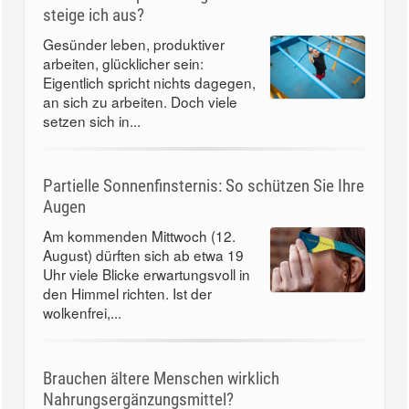
steige ich aus?
Gesünder leben, produktiver
arbeiten, glücklicher sein:
Eigentlich spricht nichts dagegen,
an sich zu arbeiten. Doch viele
setzen sich in...
Partielle Sonnenfinsternis: So schützen Sie Ihre
Augen
Am kommenden Mittwoch (12.
August) dürften sich ab etwa 19
Uhr viele Blicke erwartungsvoll in
den Himmel richten. Ist der
wolkenfrei,...
Brauchen ältere Menschen wirklich
Nahrungsergänzungsmittel?