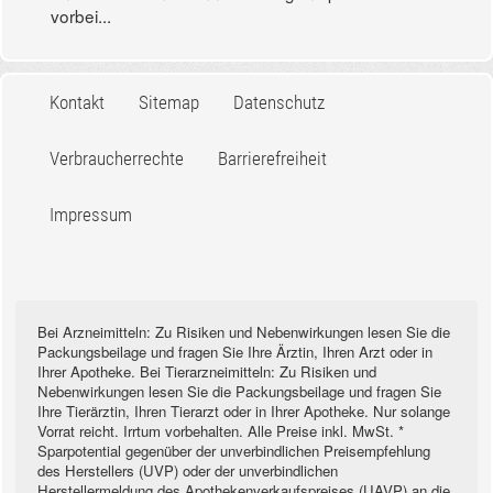
vorbei...
Kontakt
Sitemap
Datenschutz
Verbraucherrechte
Barrierefreiheit
Impressum
Bei Arzneimitteln: Zu Risiken und Nebenwirkungen lesen Sie die
Packungsbeilage und fragen Sie Ihre Ärztin, Ihren Arzt oder in
Ihrer Apotheke. Bei Tierarzneimitteln: Zu Risiken und
Nebenwirkungen lesen Sie die Packungsbeilage und fragen Sie
Ihre Tierärztin, Ihren Tierarzt oder in Ihrer Apotheke. Nur solange
Vorrat reicht. Irrtum vorbehalten. Alle Preise inkl. MwSt. *
Sparpotential gegenüber der unverbindlichen Preisempfehlung
des Herstellers (UVP) oder der unverbindlichen
Herstellermeldung des Apothekenverkaufspreises (UAVP) an die