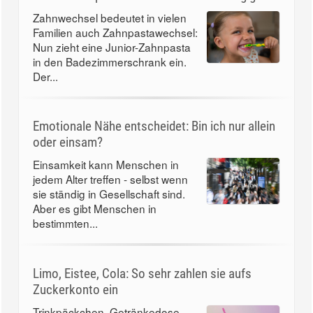
Zahnwechsel bedeutet in vielen
Familien auch Zahnpastawechsel:
Nun zieht eine Junior-Zahnpasta
in den Badezimmerschrank ein.
Der...
Emotionale Nähe entscheidet: Bin ich nur allein
oder einsam?
Einsamkeit kann Menschen in
jedem Alter treffen - selbst wenn
sie ständig in Gesellschaft sind.
Aber es gibt Menschen in
bestimmten...
Limo, Eistee, Cola: So sehr zahlen sie aufs
Zuckerkonto ein
Trinkpäckchen, Getränkedose