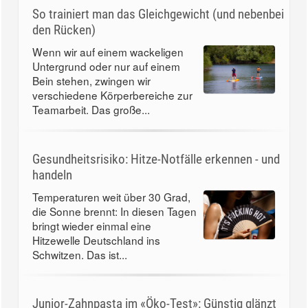
So trainiert man das Gleichgewicht (und nebenbei
den Rücken)
Wenn wir auf einem wackeligen
Untergrund oder nur auf einem
Bein stehen, zwingen wir
verschiedene Körperbereiche zur
Teamarbeit. Das große...
Gesundheitsrisiko: Hitze-Notfälle erkennen - und
handeln
Temperaturen weit über 30 Grad,
die Sonne brennt: In diesen Tagen
bringt wieder einmal eine
Hitzewelle Deutschland ins
Schwitzen. Das ist...
Junior-Zahnpasta im «Öko-Test»: Günstig glänzt