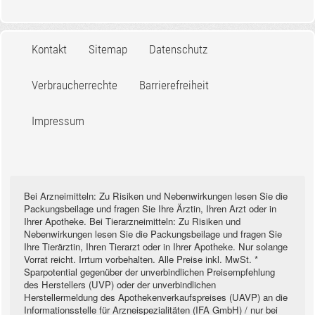
Kontakt
Sitemap
Datenschutz
Verbraucherrechte
Barrierefreiheit
Impressum
Bei Arzneimitteln: Zu Risiken und Nebenwirkungen lesen Sie die
Packungsbeilage und fragen Sie Ihre Ärztin, Ihren Arzt oder in
Ihrer Apotheke. Bei Tierarzneimitteln: Zu Risiken und
Nebenwirkungen lesen Sie die Packungsbeilage und fragen Sie
Ihre Tierärztin, Ihren Tierarzt oder in Ihrer Apotheke. Nur solange
Vorrat reicht. Irrtum vorbehalten. Alle Preise inkl. MwSt. *
Sparpotential gegenüber der unverbindlichen Preisempfehlung
des Herstellers (UVP) oder der unverbindlichen
Herstellermeldung des Apothekenverkaufspreises (UAVP) an die
Informationsstelle für Arzneispezialitäten (IFA GmbH) / nur bei