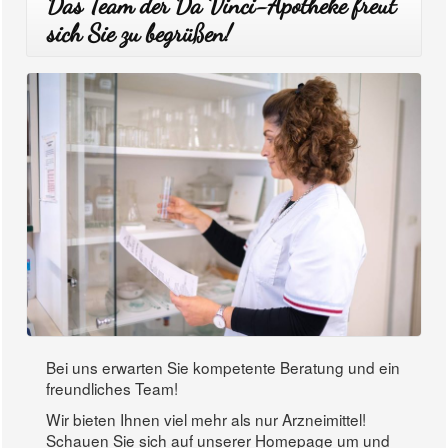
Das Team der Da Vinci-Apotheke freut
sich Sie zu begrüßen!
Bei uns erwarten Sie kompetente Beratung und ein
freundliches Team!
Wir bieten Ihnen viel mehr als nur Arzneimittel!
Schauen Sie sich auf unserer Homepage um und