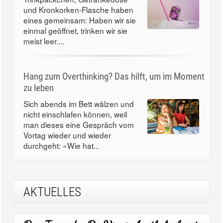
und Kronkorken-Flasche haben
eines gemeinsam: Haben wir sie
einmal geöffnet, trinken wir sie
meist leer....
Hang zum Overthinking? Das hilft, um im Moment
zu leben
Sich abends im Bett wälzen und
nicht einschlafen können, weil
man dieses eine Gespräch vom
Vortag wieder und wieder
durchgeht: «Wie hat...
AKTUELLES