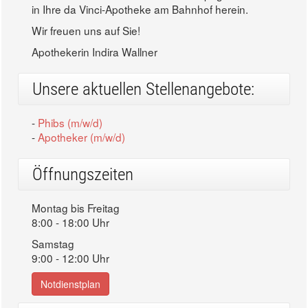
in Ihre da Vinci-Apotheke am Bahnhof herein.
Wir freuen uns auf Sie!
Apothekerin Indira Wallner
Unsere aktuellen Stellenangebote:
-
Phibs (m/w/d)
-
Apotheker (m/w/d)
Öffnungszeiten
Montag bis Freitag
8:00 - 18:00 Uhr
Samstag
9:00 - 12:00 Uhr
Notdienstplan