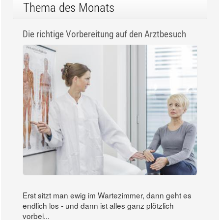
Thema des Monats
Die richtige Vorbereitung auf den Arztbesuch
Erst sitzt man ewig im Wartezimmer, dann geht es
endlich los - und dann ist alles ganz plötzlich
vorbei...