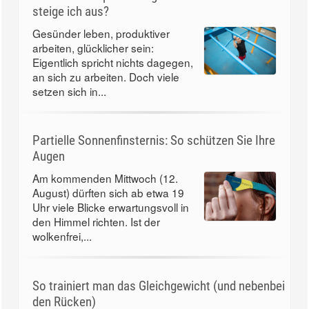
steige ich aus?
Gesünder leben, produktiver
arbeiten, glücklicher sein:
Eigentlich spricht nichts dagegen,
an sich zu arbeiten. Doch viele
setzen sich in...
Partielle Sonnenfinsternis: So schützen Sie Ihre
Augen
Am kommenden Mittwoch (12.
August) dürften sich ab etwa 19
Uhr viele Blicke erwartungsvoll in
den Himmel richten. Ist der
wolkenfrei,...
So trainiert man das Gleichgewicht (und nebenbei
den Rücken)