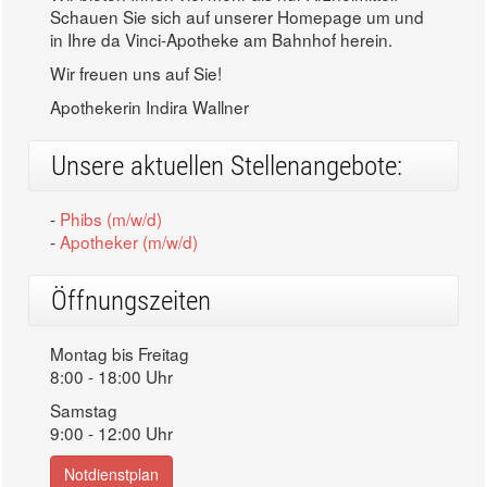
Schauen Sie sich auf unserer Homepage um und
in Ihre da Vinci-Apotheke am Bahnhof herein.
Wir freuen uns auf Sie!
Apothekerin Indira Wallner
Unsere aktuellen Stellenangebote:
-
Phibs (m/w/d)
-
Apotheker (m/w/d)
Öffnungszeiten
Montag bis Freitag
8:00 - 18:00 Uhr
Samstag
9:00 - 12:00 Uhr
Notdienstplan