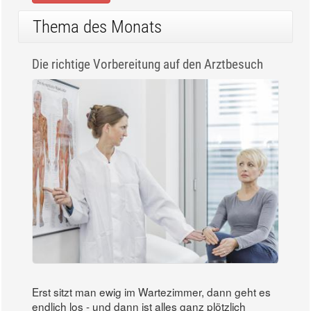
Thema des Monats
Die richtige Vorbereitung auf den Arztbesuch
Erst sitzt man ewig im Wartezimmer, dann geht es
endlich los - und dann ist alles ganz plötzlich