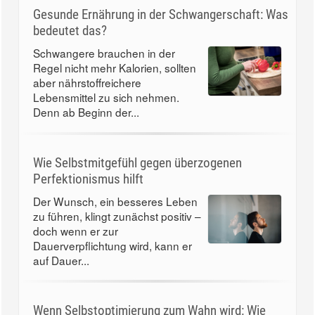
Gesunde Ernährung in der Schwangerschaft: Was
bedeutet das?
Schwangere brauchen in der
Regel nicht mehr Kalorien, sollten
aber nährstoffreichere
Lebensmittel zu sich nehmen.
Denn ab Beginn der...
Wie Selbstmitgefühl gegen überzogenen
Perfektionismus hilft
Der Wunsch, ein besseres Leben
zu führen, klingt zunächst positiv –
doch wenn er zur
Dauerverpflichtung wird, kann er
auf Dauer...
Wenn Selbstoptimierung zum Wahn wird: Wie