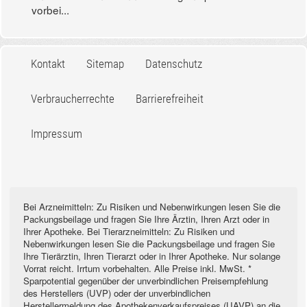
vorbei...
Kontakt
Sitemap
Datenschutz
Verbraucherrechte
Barrierefreiheit
Impressum
Bei Arzneimitteln: Zu Risiken und Nebenwirkungen lesen Sie die
Packungsbeilage und fragen Sie Ihre Ärztin, Ihren Arzt oder in
Ihrer Apotheke. Bei Tierarzneimitteln: Zu Risiken und
Nebenwirkungen lesen Sie die Packungsbeilage und fragen Sie
Ihre Tierärztin, Ihren Tierarzt oder in Ihrer Apotheke. Nur solange
Vorrat reicht. Irrtum vorbehalten. Alle Preise inkl. MwSt. *
Sparpotential gegenüber der unverbindlichen Preisempfehlung
des Herstellers (UVP) oder der unverbindlichen
Herstellermeldung des Apothekenverkaufspreises (UAVP) an die