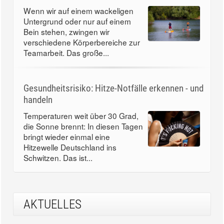
Wenn wir auf einem wackeligen
Untergrund oder nur auf einem
Bein stehen, zwingen wir
verschiedene Körperbereiche zur
Teamarbeit. Das große...
Gesundheitsrisiko: Hitze-Notfälle erkennen - und
handeln
Temperaturen weit über 30 Grad,
die Sonne brennt: In diesen Tagen
bringt wieder einmal eine
Hitzewelle Deutschland ins
Schwitzen. Das ist...
AKTUELLES