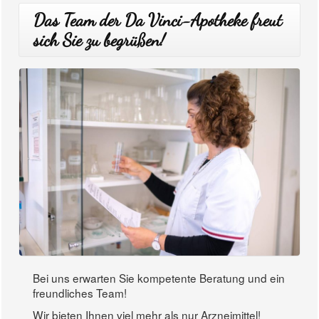
Das Team der Da Vinci-Apotheke freut
sich Sie zu begrüßen!
Bei uns erwarten Sie kompetente Beratung und ein
freundliches Team!
Wir bieten Ihnen viel mehr als nur Arzneimittel!