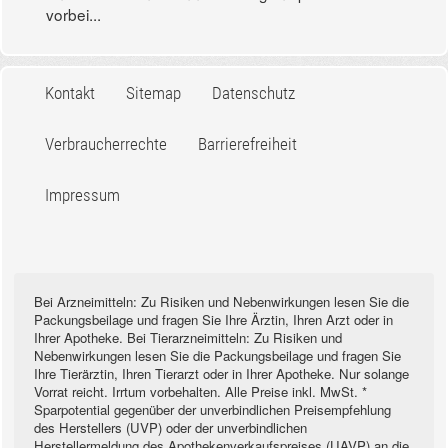
vorbei...
Kontakt
Sitemap
Datenschutz
Verbraucherrechte
Barrierefreiheit
Impressum
Bei Arzneimitteln: Zu Risiken und Nebenwirkungen lesen Sie die
Packungsbeilage und fragen Sie Ihre Ärztin, Ihren Arzt oder in
Ihrer Apotheke. Bei Tierarzneimitteln: Zu Risiken und
Nebenwirkungen lesen Sie die Packungsbeilage und fragen Sie
Ihre Tierärztin, Ihren Tierarzt oder in Ihrer Apotheke. Nur solange
Vorrat reicht. Irrtum vorbehalten. Alle Preise inkl. MwSt. *
Sparpotential gegenüber der unverbindlichen Preisempfehlung
des Herstellers (UVP) oder der unverbindlichen
Herstellermeldung des Apothekenverkaufspreises (UAVP) an die