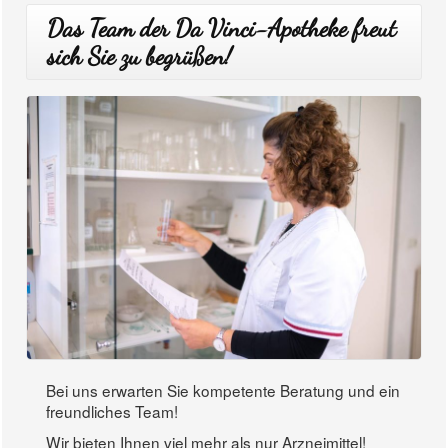
Das Team der Da Vinci-Apotheke freut
sich Sie zu begrüßen!
Bei uns erwarten Sie kompetente Beratung und ein
freundliches Team!
Wir bieten Ihnen viel mehr als nur Arzneimittel!