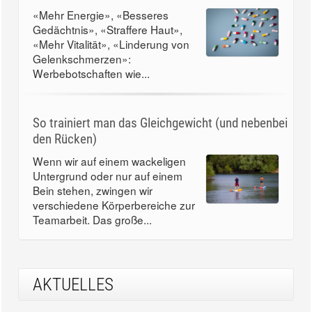
«Mehr Energie», «Besseres
Gedächtnis», «Straffere Haut»,
«Mehr Vitalität», «Linderung von
Gelenkschmerzen»:
Werbebotschaften wie...
So trainiert man das Gleichgewicht (und nebenbei
den Rücken)
Wenn wir auf einem wackeligen
Untergrund oder nur auf einem
Bein stehen, zwingen wir
verschiedene Körperbereiche zur
Teamarbeit. Das große...
AKTUELLES