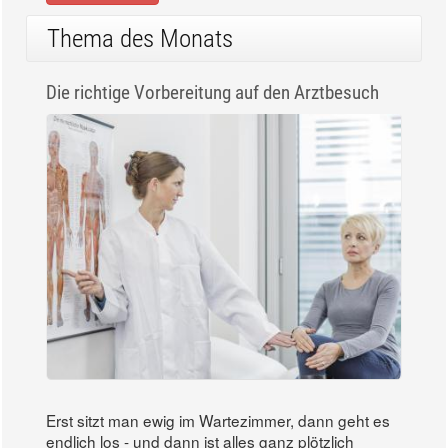
Thema des Monats
Die richtige Vorbereitung auf den Arztbesuch
Erst sitzt man ewig im Wartezimmer, dann geht es
endlich los - und dann ist alles ganz plötzlich