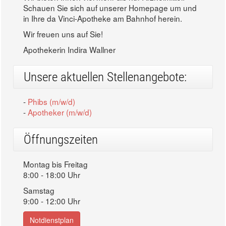
Schauen Sie sich auf unserer Homepage um und
in Ihre da Vinci-Apotheke am Bahnhof herein.
Wir freuen uns auf Sie!
Apothekerin Indira Wallner
Unsere aktuellen Stellenangebote:
-
Phibs (m/w/d)
-
Apotheker (m/w/d)
Öffnungszeiten
Montag bis Freitag
8:00 - 18:00 Uhr
Samstag
9:00 - 12:00 Uhr
Notdienstplan