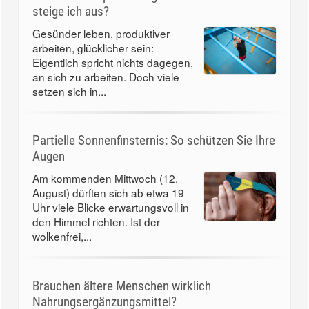
steige ich aus?
Gesünder leben, produktiver
arbeiten, glücklicher sein:
Eigentlich spricht nichts dagegen,
an sich zu arbeiten. Doch viele
setzen sich in...
Partielle Sonnenfinsternis: So schützen Sie Ihre
Augen
Am kommenden Mittwoch (12.
August) dürften sich ab etwa 19
Uhr viele Blicke erwartungsvoll in
den Himmel richten. Ist der
wolkenfrei,...
Brauchen ältere Menschen wirklich
Nahrungsergänzungsmittel?