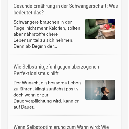
Gesunde Ernährung in der Schwangerschaft: Was
bedeutet das?
Schwangere brauchen in der
Regel nicht mehr Kalorien, sollten
aber nährstoffreichere
Lebensmittel zu sich nehmen.
Denn ab Beginn der...
Wie Selbstmitgefühl gegen überzogenen
Perfektionismus hilft
Der Wunsch, ein besseres Leben
zu führen, klingt zunächst positiv –
doch wenn er zur
Dauerverpflichtung wird, kann er
auf Dauer...
Wenn Selbstoptimierung zum Wahn wird: Wie